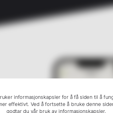
ruker informasjonskapsler for å få siden til å fu
mer effektivt. Ved å fortsette å bruke denne side
sily
godtar du vår bruk av informasjonskapsler.